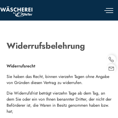
Skip
to
content
Widerrufsbelehrung
Widerrufsrecht
Sie haben das Recht, binnen vierzehn Tagen ohne Angabe
von Gründen diesen Vertrag zu widerrufen.
Die Widerrufsfrist beträgt vierzehn Tage ab dem Tag, an
dem Sie oder ein von Ihnen benannter Dritter, der nicht der
Beförderer ist, die Waren in Besitz genommen haben bzw.
hat;