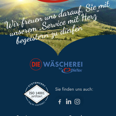
Sie finden uns auch: