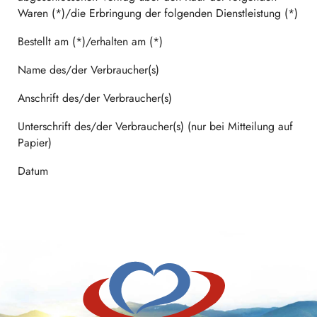
Waren (*)/die Erbringung der folgenden Dienstleistung (*)
Bestellt am (*)/erhalten am (*)
Name des/der Verbraucher(s)
Anschrift des/der Verbraucher(s)
Unterschrift des/der Verbraucher(s) (nur bei Mitteilung auf
Papier)
Datum