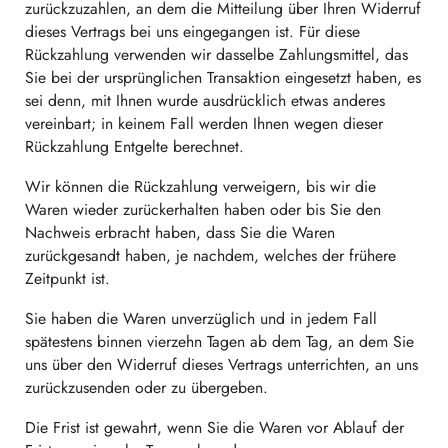
zurückzuzahlen, an dem die Mitteilung über Ihren Widerruf
dieses Vertrags bei uns eingegangen ist. Für diese
Rückzahlung verwenden wir dasselbe Zahlungsmittel, das
Sie bei der ursprünglichen Transaktion eingesetzt haben, es
sei denn, mit Ihnen wurde ausdrücklich etwas anderes
vereinbart; in keinem Fall werden Ihnen wegen dieser
Rückzahlung Entgelte berechnet.
Wir können die Rückzahlung verweigern, bis wir die
Waren wieder zurückerhalten haben oder bis Sie den
Nachweis erbracht haben, dass Sie die Waren
zurückgesandt haben, je nachdem, welches der frühere
Zeitpunkt ist.
Sie haben die Waren unverzüglich und in jedem Fall
spätestens binnen vierzehn Tagen ab dem Tag, an dem Sie
uns über den Widerruf dieses Vertrags unterrichten, an uns
zurückzusenden oder zu übergeben.
Die Frist ist gewahrt, wenn Sie die Waren vor Ablauf der