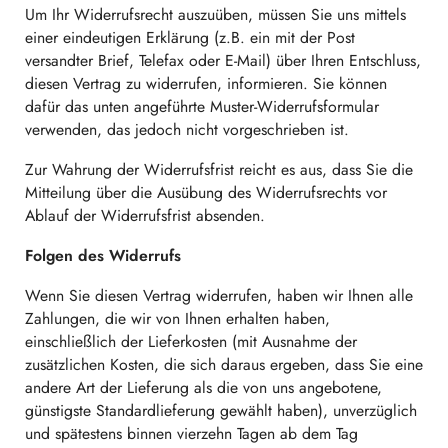
Um Ihr Widerrufsrecht auszuüben, müssen Sie uns mittels
einer eindeutigen Erklärung (z.B. ein mit der Post
versandter Brief, Telefax oder E-Mail) über Ihren Entschluss,
diesen Vertrag zu widerrufen, informieren. Sie können
dafür das unten angeführte Muster-Widerrufsformular
verwenden, das jedoch nicht vorgeschrieben ist.
Zur Wahrung der Widerrufsfrist reicht es aus, dass Sie die
Mitteilung über die Ausübung des Widerrufsrechts vor
Ablauf der Widerrufsfrist absenden.
Folgen des Widerrufs
Wenn Sie diesen Vertrag widerrufen, haben wir Ihnen alle
Zahlungen, die wir von Ihnen erhalten haben,
einschließlich der Lieferkosten (mit Ausnahme der
zusätzlichen Kosten, die sich daraus ergeben, dass Sie eine
andere Art der Lieferung als die von uns angebotene,
günstigste Standardlieferung gewählt haben), unverzüglich
und spätestens binnen vierzehn Tagen ab dem Tag