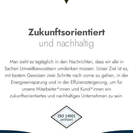
Zukunftsorientiert
und nachhaltig
Man sieht es tagtäglich in den Nachrichten, dass wir alle in
Sachen Umweltbewusstsein umdenken müssen. Unser Ziel ist es,
mit bestem Gewissen zwei Schritte nach vorne zu gehen, in der
Energieeinsparung und in der Effizienzsteigerung, um für
unsere Mitarbeiter*innen und Kund*innen ein
zukunftsorientiertes und nachhaltiges Unternehmen zu sein.