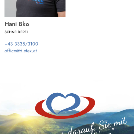
Hani Bko
SCHNEIDEREI
+43 3338/3100
office@dietex.at