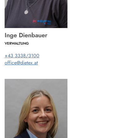
Inge Dienbauer
VERWALTUNG
+43 3338/3100
office@dietex.at