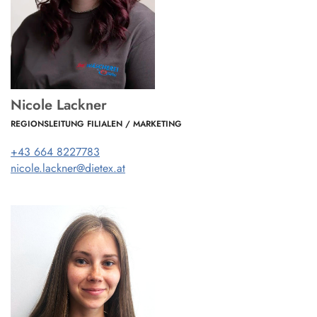
Nicole Lackner
REGIONSLEITUNG FILIALEN / MARKETING
+43 664 8227783
nicole.lackner@dietex.at