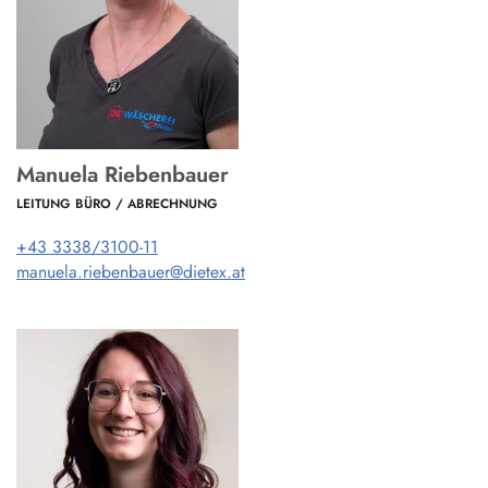
Manuela Riebenbauer
LEITUNG BÜRO / ABRECHNUNG
+43 3338/3100-11
manuela.riebenbauer@dietex.at