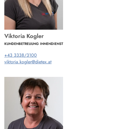
Viktoria Kogler
KUNDENBETREUUNG INNENDIENST
+43 3338/3100
viktoria.kogler@dietex.at