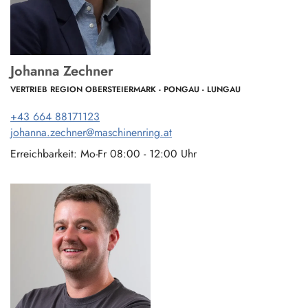
Johanna Zechner
VERTRIEB REGION OBERSTEIERMARK - PONGAU - LUNGAU
+43 664 88171123
johanna.zechner@maschinenring.at
Erreichbarkeit: Mo-Fr 08:00 - 12:00 Uhr