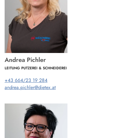
Andrea Pichler
LEITUNG PUTZEREI & SCHNEIDEREI
+43 664/23 19 284
andrea.pichler@dietex.at