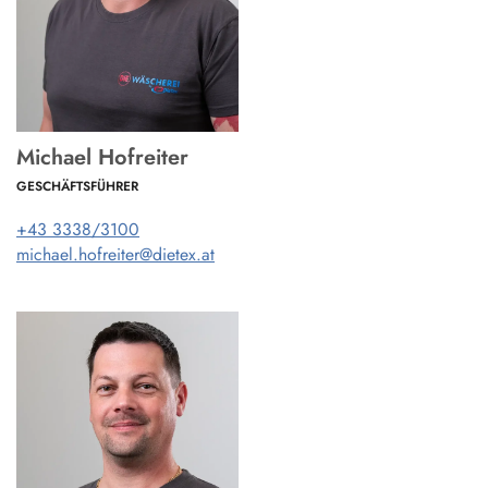
Michael Hofreiter
GESCHÄFTSFÜHRER
+43 3338/3100
michael.hofreiter@dietex.at