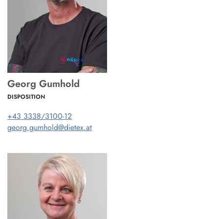
Georg Gumhold
DISPOSITION
+43 3338/3100-12
georg.gumhold@dietex.at