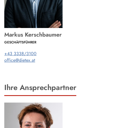
Markus Kerschbaumer
GESCHÄFTSFÜHRER
+43 3338/3100
office@dietex.at
Ihre Ansprechpartner