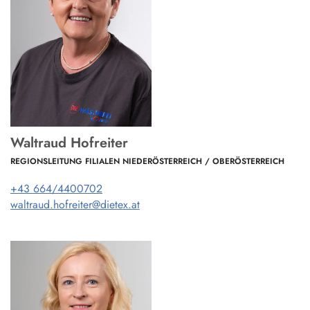
Waltraud Hofreiter
REGIONSLEITUNG FILIALEN NIEDERÖSTERREICH / OBERÖSTERREICH
+43 664/4400702
waltraud.hofreiter@dietex.at