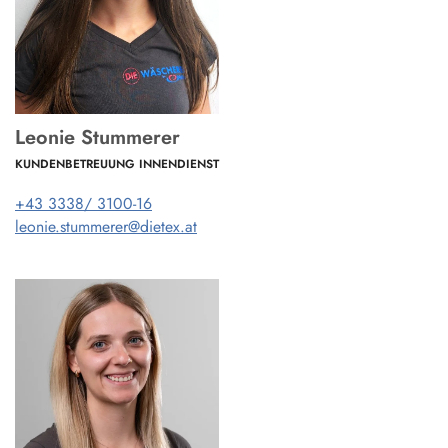
Leonie Stummerer
KUNDENBETREUUNG INNENDIENST
+43 3338/ 3100-16
leonie.stummerer@dietex.at