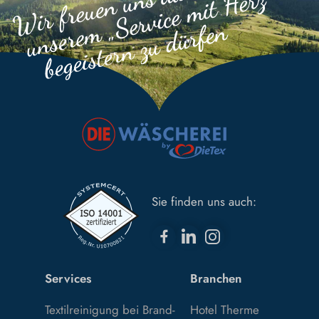
Sie finden uns auch:
Services
Branchen
Textilreinigung bei Brand-
Hotel Therme