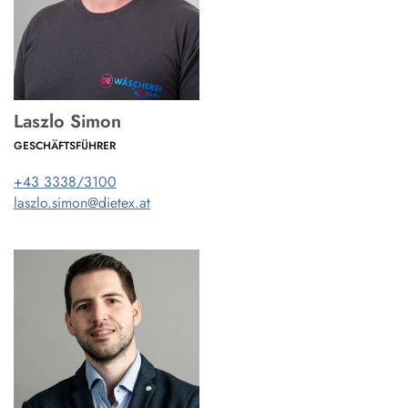
Laszlo Simon
GESCHÄFTSFÜHRER
+43 3338/3100
laszlo.simon@dietex.at