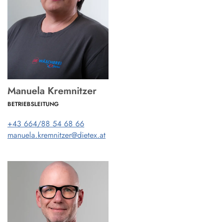
Manuela Kremnitzer
BETRIEBSLEITUNG
+43 664/88 54 68 66
manuela.kremnitzer@dietex.at