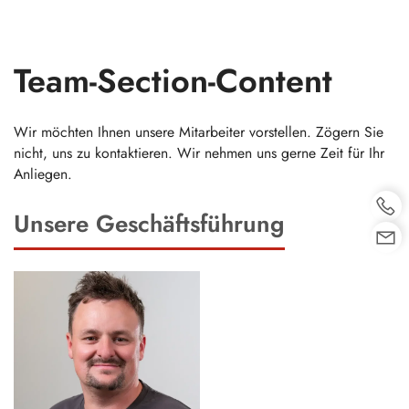
Team-Section-Content
Skip
to
content
Wir möchten Ihnen unsere Mitarbeiter vorstellen. Zögern Sie
nicht, uns zu kontaktieren. Wir nehmen uns gerne Zeit für Ihr
Anliegen.
Unsere Geschäftsführung