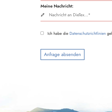
Meine Nachricht:
Ich habe die
Datenschutzrichtlinien
gel