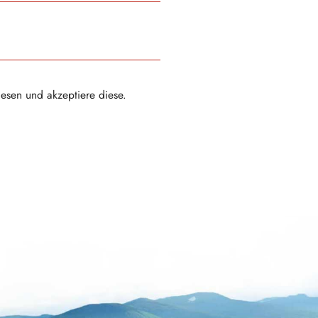
esen und akzeptiere diese.