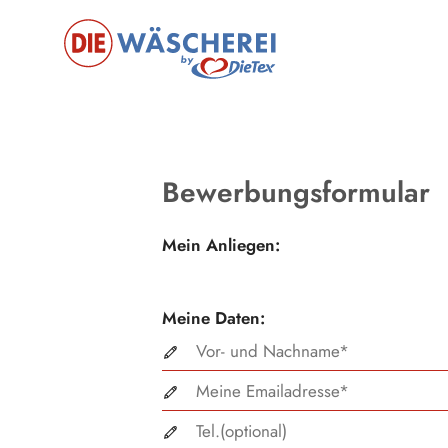
Bewerbungsformular
Mein Anliegen:
Meine Daten: