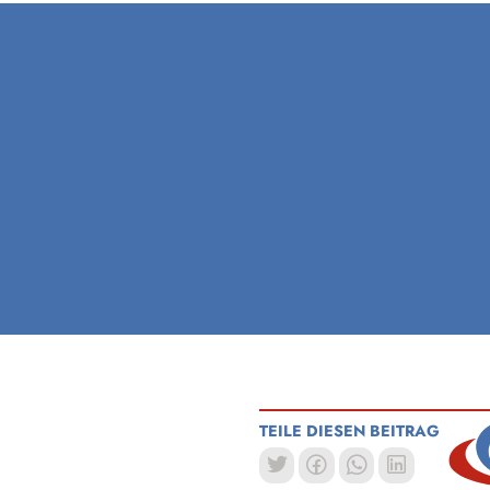
TEILE DIESEN BEITRAG