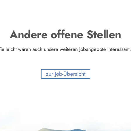
Andere offene Stellen
ielleicht wären auch unsere weiteren Jobangebote interessan
zur Job-Übersicht