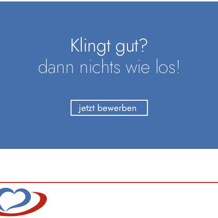
Klingt gut?
dann nichts wie los!
jetzt bewerben