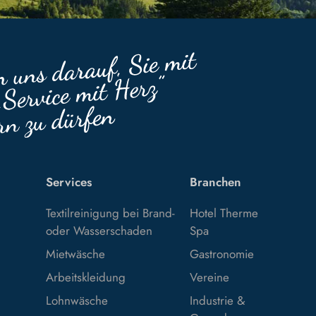
Services
Branchen
Textilreinigung bei Brand-
Hotel Therme
oder Wasserschaden
Spa
Mietwäsche
Gastronomie
Arbeitskleidung
Vereine
Lohnwäsche
Industrie &