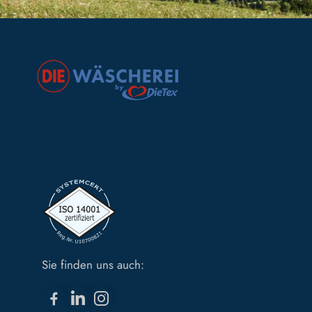
Sie finden uns auch: